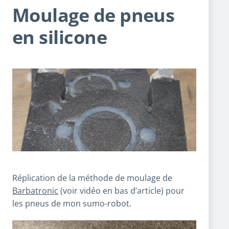
Moulage de pneus
en silicone
Réplication de la méthode de moulage de
Barbatronic
(voir vidéo en bas d’article) pour
les pneus de mon sumo-robot.