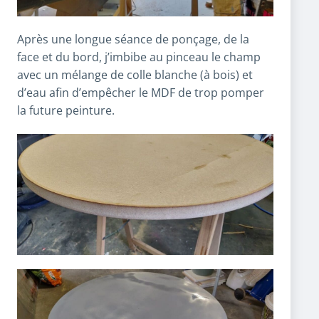
Après une longue séance de ponçage, de la
face et du bord, j’imbibe au pinceau le champ
avec un mélange de colle blanche (à bois) et
d’eau afin d’empêcher le MDF de trop pomper
la future peinture.