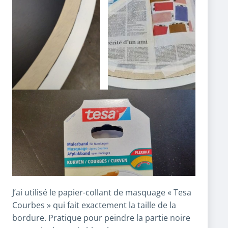
J’ai utilisé le papier-collant de masquage « Tesa
Courbes » qui fait exactement la taille de la
bordure. Pratique pour peindre la partie noire