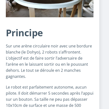
Principe
Sur une arène circulaire noir avec une bordure
blanche (le Dohyo), 2 robots s’affrontent.
L’objectif est de faire sortir l’adversaire de
l’arène en le laissant sortir ou en le poussant
dehors. Le tout se déroule en 2 manches
gagnantes.
Le robot est parfaitement autonome, aucun
pilote. Il doit démarrer 5 secondes après l’appui
sur un bouton. Sa taille ne peu pas dépasser
10x10cm de surface et une masse de 500