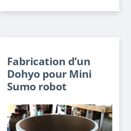
Fabrication d’un
Dohyo pour Mini
Sumo robot