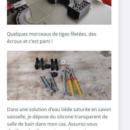
Quelques morceaux de tiges filetées, des
écrous et c’est parti !
Dans une solution d’eau tiède saturée en savon
vaisselle, je dépose du silicone transparent de
salle de bain dans mon cas. Assurez-vous