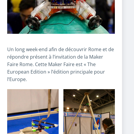
Un long week-end afin de découvrir Rome et de
répondre présent à l’invitation de la Maker
Faire Rome. Cette Maker Faire est « The
European Edition » l’édition principale pour
l’Europe.