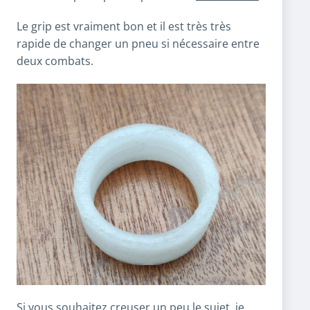
Le grip est vraiment bon et il est très très
rapide de changer un pneu si nécessaire entre
deux combats.
Si vous souhaitez creuser un peu le sujet, je