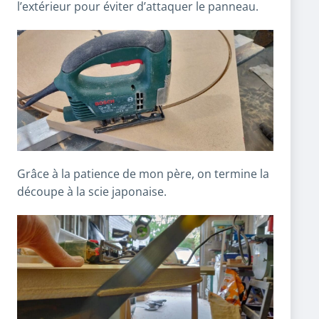
l’extérieur pour éviter d’attaquer le panneau.
Grâce à la patience de mon père, on termine la
découpe à la scie japonaise.