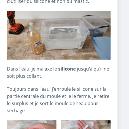
d’utiliser du silicone et non du mastic.
Dans l’eau, je malaxe le
silicone
jusqu’à qu’il ne
soit plus collant.
Toujours dans l’eau, j’enroule le silicone sur la
partie centrale du moule et je le ferme. Je retire
le surplus et je sort le moule de l’eau pour
séchage.