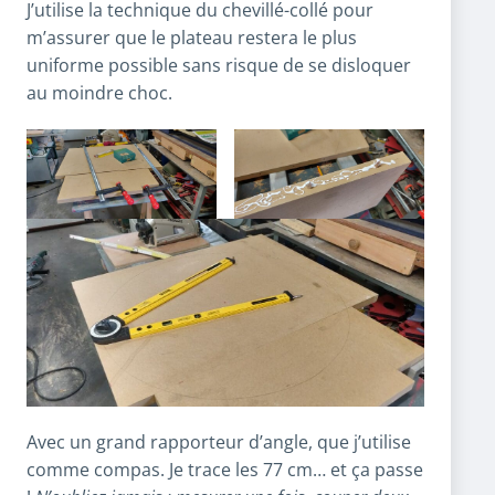
J’utilise la technique du chevillé-collé pour
m’assurer que le plateau restera le plus
uniforme possible sans risque de se disloquer
au moindre choc.
Avec un grand rapporteur d’angle, que j’utilise
comme compas. Je trace les 77 cm… et ça passe