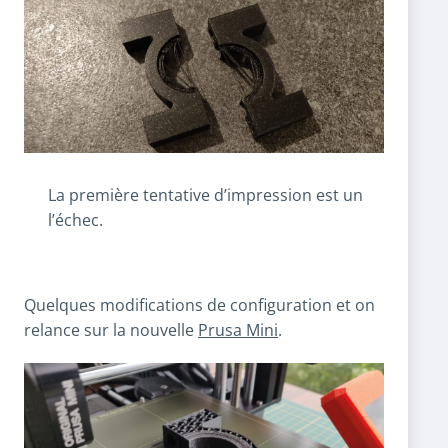
La première tentative d’impression est un
l’échec.
Quelques modifications de configuration et on
relance sur la nouvelle
Prusa Mini
.