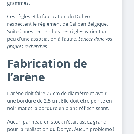
grammes.
Ces règles et la fabrication du Dohyo
respectent le règlement de Caliban Belgique.
Suite à mes recherches, les règles varient un
peu d’une association à l’autre.
Lancez donc vos
propres recherches.
Fabrication de
l’arène
L’arène doit faire 77 cm de diamètre et avoir
une bordure de 2,5 cm. Elle doit être peinte en
noir mat et la bordure en blanc réfléchissant.
Aucun panneau en stock n’était assez grand
pour la réalisation du Dohyo. Aucun problème !