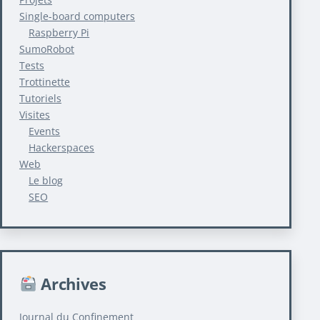
Single-board computers
Raspberry Pi
SumoRobot
Tests
Trottinette
Tutoriels
Visites
Events
Hackerspaces
Web
Le blog
SEO
Archives
Journal du Confinement