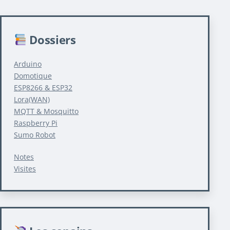
Dossiers
Arduino
Domotique
ESP8266 & ESP32
Lora(WAN)
MQTT & Mosquitto
Raspberry Pi
Sumo Robot
Notes
Visites