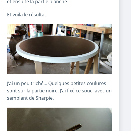
et ensuite la partie blanche.
Et voila le résultat.
J’ai un peu triché… Quelques petites coulures
sont sur la partie noire. J’ai fixé ce souci avec un
semblant de Sharpie.