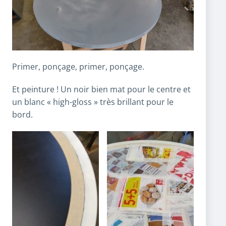
Primer, ponçage, primer, ponçage.
Et peinture ! Un noir bien mat pour le centre et
un blanc « high-gloss » très brillant pour le
bord.