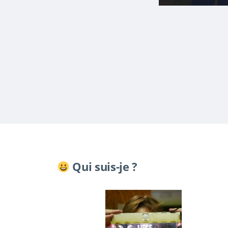
Qui suis-je ?