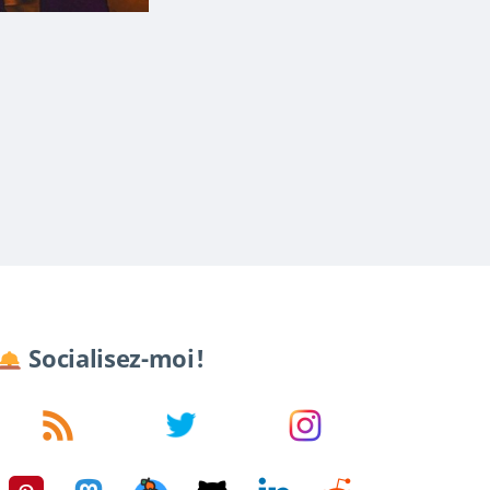
Socialisez-moi !