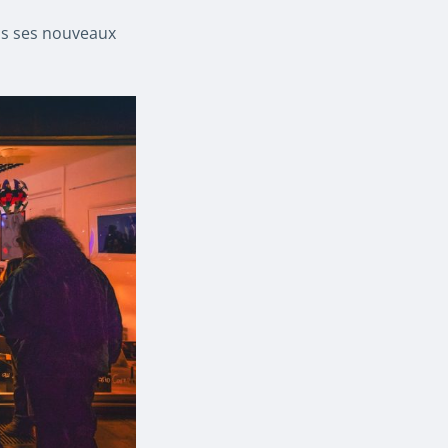
s ses nouveaux