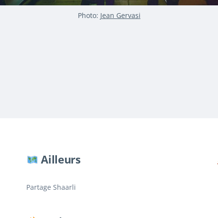
Photo:
Jean Gervasi
Ailleurs
Partage Shaarli