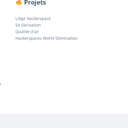
Projets
Liège Hackerspace
54 Dérivation
Qualité d'air
Hackerspaces World Domination
a