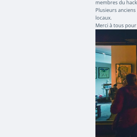
membres du hacker
Plusieurs anciens 
locaux.
Merci à tous pour