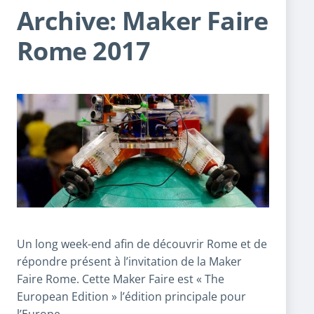
Archive: Maker Faire
Rome 2017
Un long week-end afin de découvrir Rome et de
répondre présent à l’invitation de la Maker
Faire Rome. Cette Maker Faire est « The
European Edition » l’édition principale pour
l’Europe.