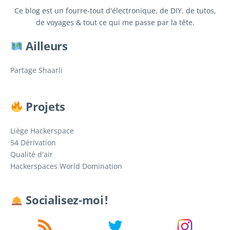
Ce blog est un fourre-tout d'électronique, de DIY, de tutos,
de voyages & tout ce qui me passe par la tête.
Ailleurs
Partage Shaarli
Projets
Liège Hackerspace
54 Dérivation
Qualité d'air
Hackerspaces World Domination
Socialisez-moi !