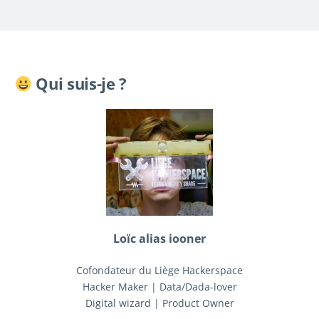
Qui suis-je ?
Loïc alias iooner
Cofondateur du Liège Hackerspace
Hacker Maker | Data/Dada-lover
Digital wizard | Product Owner