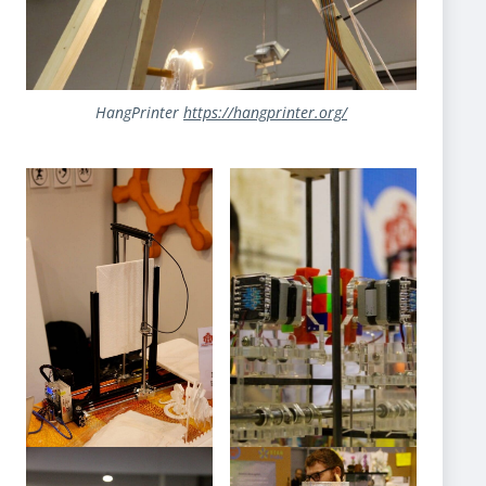
HangPrinter
https://hangprinter.org/