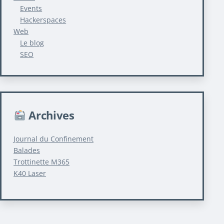
Events
Hackerspaces
Web
Le blog
SEO
Archives
Journal du Confinement
Balades
Trottinette M365
K40 Laser