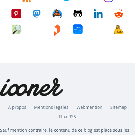
À propos
Mentions légales
Webmention
Sitemap
Flux RSS
Sauf mention contraire, le contenu de ce blog est placé sous les