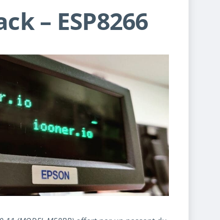
ack – ESP8266