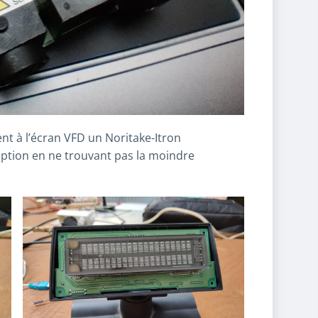
nt à l’écran VFD un Noritake-Itron
ption en ne trouvant pas la moindre