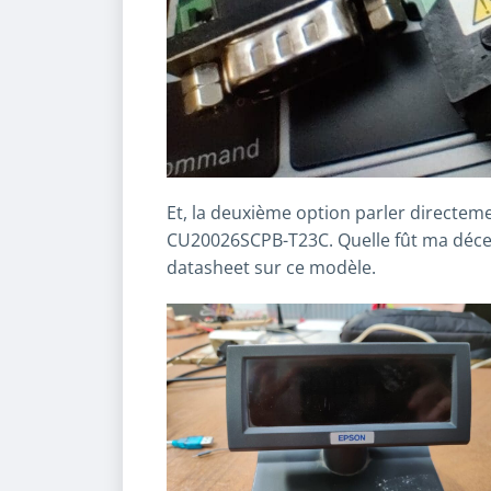
Et, la deuxième option parler directeme
CU20026SCPB-T23C. Quelle fût ma déce
datasheet sur ce modèle.