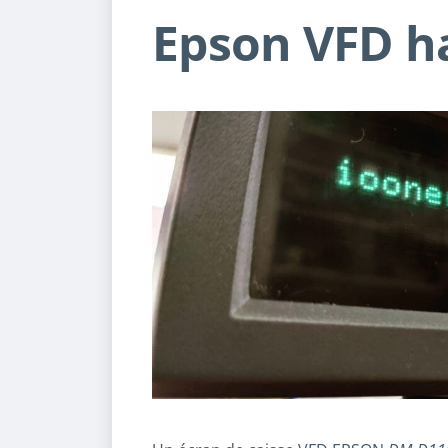
Epson VFD h