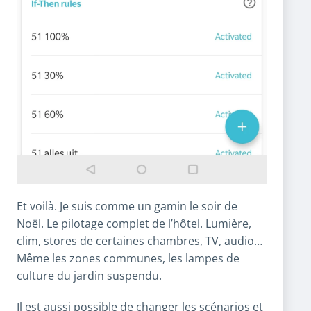
Et voilà. Je suis comme un gamin le soir de
Noël. Le pilotage complet de l’hôtel. Lumière,
clim, stores de certaines chambres, TV, audio…
Même les zones communes, les lampes de
culture du jardin suspendu.
Il est aussi possible de changer les
scénarios
et