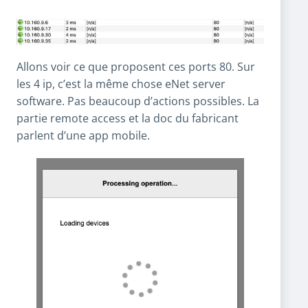
Allons voir ce que proposent ces ports 80. Sur
les 4 ip, c’est la même chose eNet server
software. Pas beaucoup d’actions possibles. La
partie remote access et la doc du fabricant
parlent d’une app mobile.