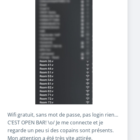
Wifi gratuit, sans mot de passe, pas login rien…
C’EST OPEN BAR! \o/ Je me connecte et je
regarde un peu si des copains sont présents.
Mon attention a été très vite attirée.