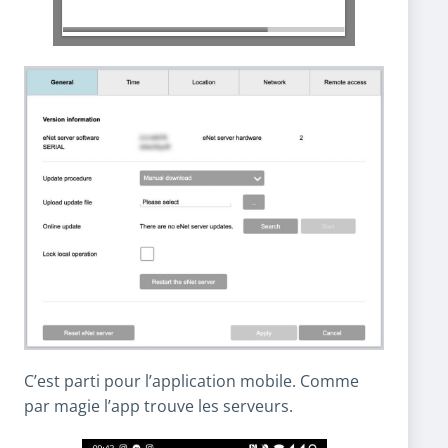
C’est parti pour l’application mobile. Comme
par magie l’app trouve les serveurs.