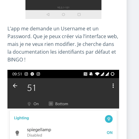
L’app me demande un Username et un
Password. Que je peux créer via l’interface web,
mais je ne veux rien modifier. Je cherche dans
la documentation les identifiants par défaut et
BINGO !