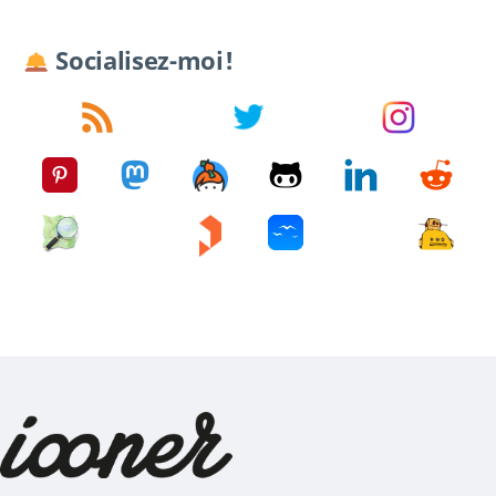
Socialisez-moi !