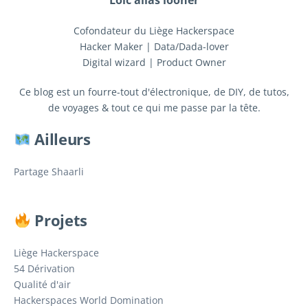
Cofondateur du Liège Hackerspace
Hacker Maker | Data/Dada-lover
Digital wizard | Product Owner
Ce blog est un fourre-tout d'électronique, de DIY, de tutos,
de voyages & tout ce qui me passe par la tête.
Ailleurs
Partage Shaarli
Projets
Liège Hackerspace
54 Dérivation
Qualité d'air
Hackerspaces World Domination