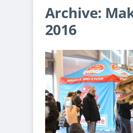
Archive: Mak
2016