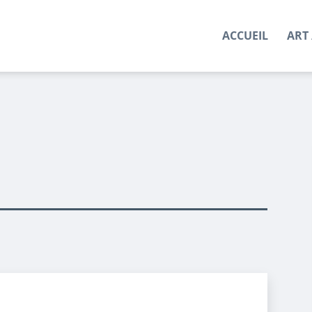
ACCUEIL
ART 