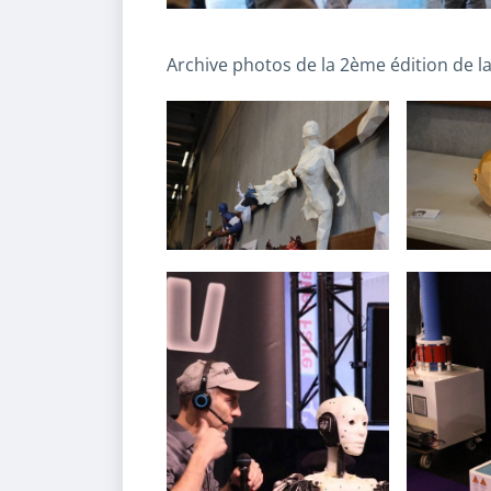
Archive photos de la 2ème édition de la