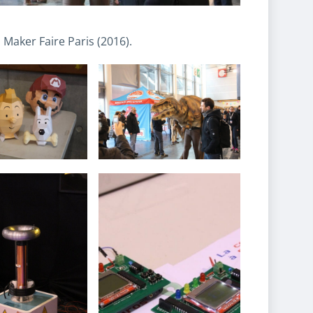
 Maker Faire Paris (2016).