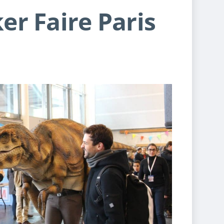
er Faire Paris