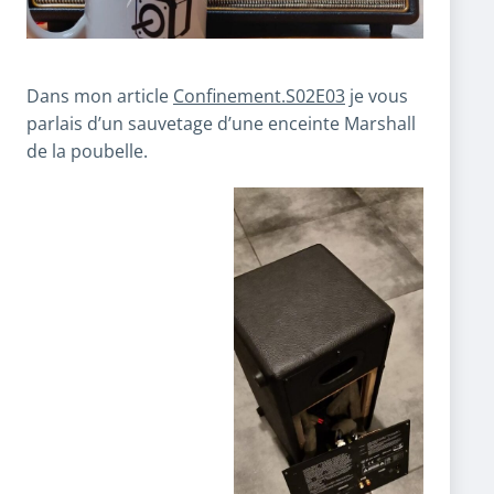
Dans mon article
Confinement.S02E03
je vous
parlais d’un sauvetage d’une enceinte Marshall
de la poubelle.