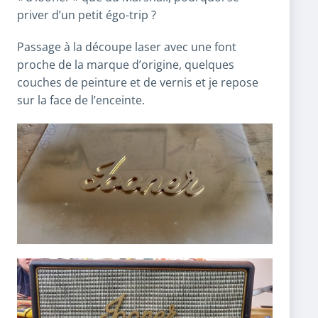
priver d’un petit égo-trip ?
Passage à la découpe laser avec une font
proche de la marque d’origine, quelques
couches de peinture et de vernis et je repose
sur la face de l’enceinte.