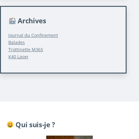
Archives
Journal du Confinement
Balades
Trottinette M365
K40 Laser
Qui suis-je ?