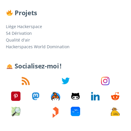
Projets
Liège Hackerspace
54 Dérivation
Qualité d'air
Hackerspaces World Domination
Socialisez-moi !