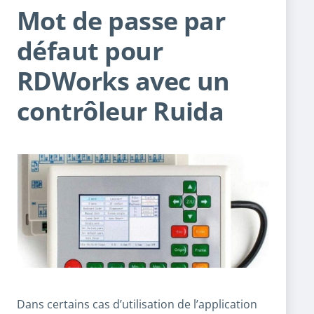
Mot de passe par
défaut pour
RDWorks avec un
contrôleur Ruida
Dans certains cas d’utilisation de l’application