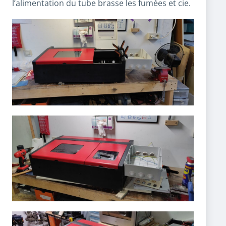
l’alimentation du tube brasse les fumées et cie.