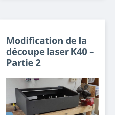
Modification de la
découpe laser K40 –
Partie 2