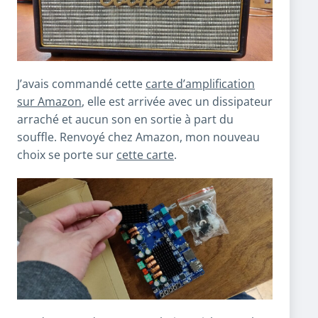
J’avais commandé cette
carte d’amplification
sur Amazon
, elle est arrivée avec un dissipateur
arraché et aucun son en sortie à part du
souffle. Renvoyé chez Amazon, mon nouveau
choix se porte sur
cette carte
.