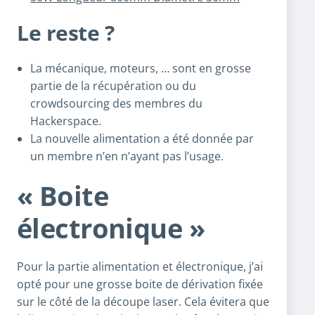
Le reste ?
La mécanique, moteurs, … sont en grosse
partie de la récupération ou du
crowdsourcing des membres du
Hackerspace.
La nouvelle alimentation a été donnée par
un membre n’en n’ayant pas l’usage.
« Boite
électronique »
Pour la partie alimentation et électronique, j’ai
opté pour une grosse boite de dérivation fixée
sur le côté de la découpe laser. Cela évitera que