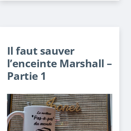
Il faut sauver
l’enceinte Marshall –
Partie 1