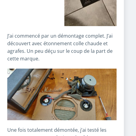
J’ai commencé par un démontage complet. J’ai
découvert avec étonnement colle chaude et
agrafes. Un peu déçu sur le coup de la part de
cette marque.
Une fois totalement démontée, j’ai testé les