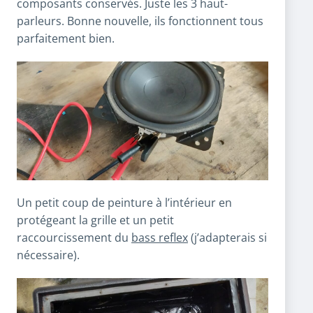
composants conservés. Juste les 3 haut-
parleurs. Bonne nouvelle, ils fonctionnent tous
parfaitement bien.
Un petit coup de peinture à l’intérieur en
protégeant la grille et un petit
raccourcissement du
bass reflex
(j’adapterais si
nécessaire).