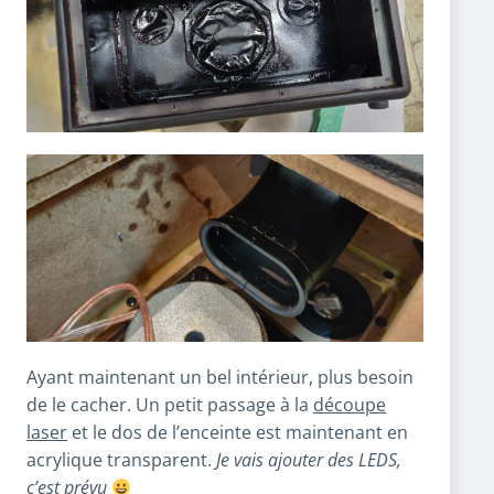
Ayant maintenant un bel intérieur, plus besoin
de le cacher. Un petit passage à la
découpe
laser
et le dos de l’enceinte est maintenant en
acrylique transparent.
Je vais ajouter des LEDS,
c’est prévu