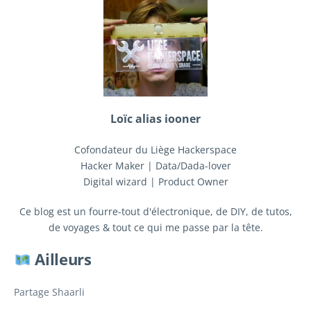
Loïc alias iooner
Cofondateur du Liège Hackerspace
Hacker Maker | Data/Dada-lover
Digital wizard | Product Owner
Ce blog est un fourre-tout d'électronique, de DIY, de tutos,
de voyages & tout ce qui me passe par la tête.
Ailleurs
Partage Shaarli