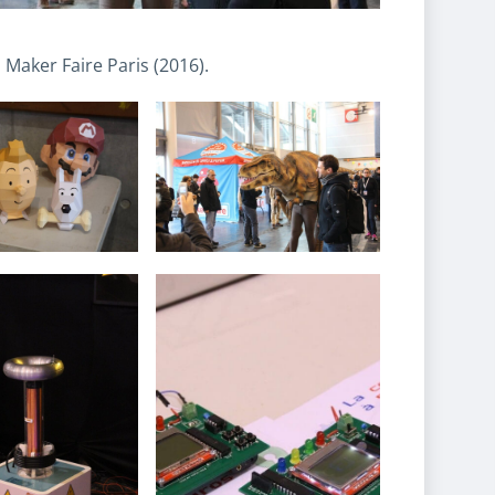
 Maker Faire Paris (2016).