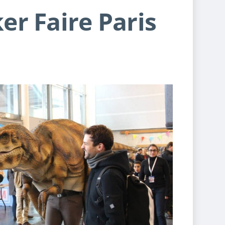
er Faire Paris