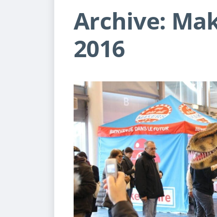
Archive: Mak
2016