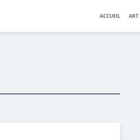
ACCUEIL
ART 