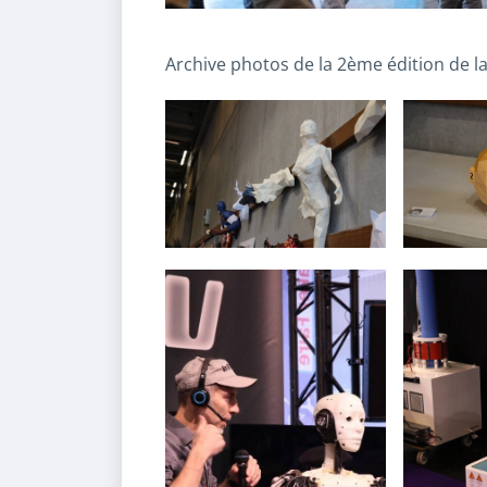
Archive photos de la 2ème édition de la