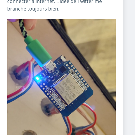
connecter à internet. L’idée de Twitter me
branche toujours bien.