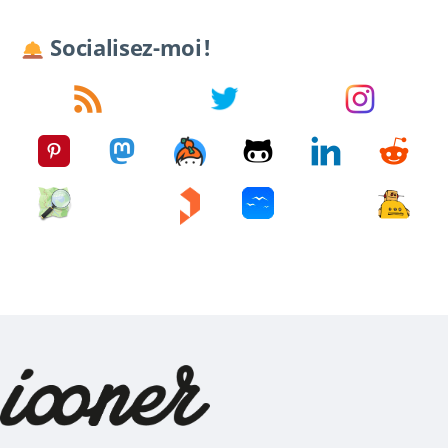
Socialisez-moi !