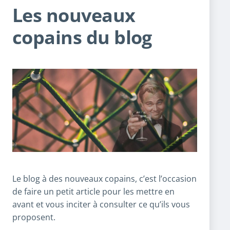
Les nouveaux
copains du blog
Le blog à des nouveaux copains, c’est l’occasion
de faire un petit article pour les mettre en
avant et vous inciter à consulter ce qu’ils vous
proposent.