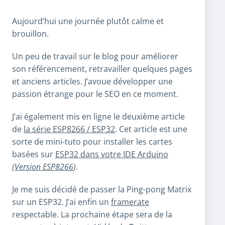
Aujourd’hui une journée plutôt calme et
brouillon.
Un peu de travail sur le blog pour améliorer
son référencement, retravailler quelques pages
et anciens articles. J’avoue développer une
passion étrange pour le SEO en ce moment.
J’ai également mis en ligne le deuxième article
de
la série ESP8266 / ESP32
. Cet article est une
sorte de mini-tuto pour installer les cartes
basées sur
ESP32 dans votre IDE Arduino
(
Version ESP8266
)
.
Je me suis décidé de passer la Ping-pong Matrix
sur un ESP32. J’ai enfin un
framerate
respectable. La prochaine étape sera de la