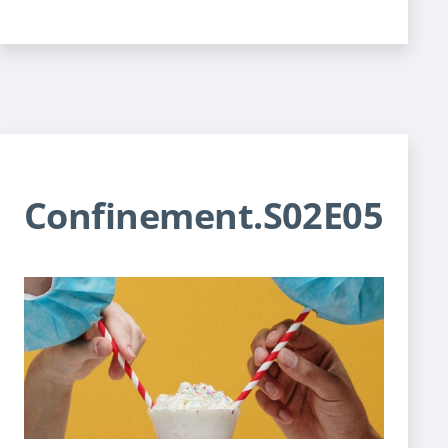
Confinement.S02E05