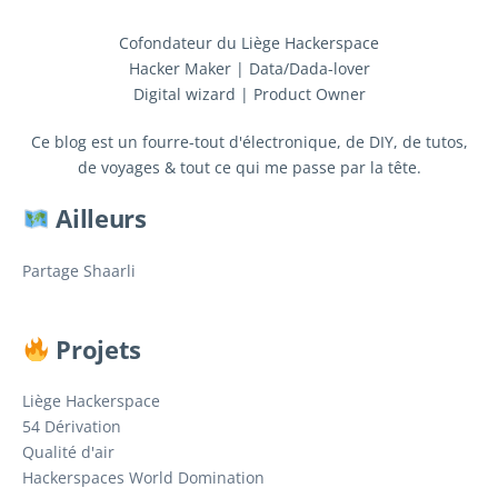
Cofondateur du Liège Hackerspace
Hacker Maker | Data/Dada-lover
Digital wizard | Product Owner
Ce blog est un fourre-tout d'électronique, de DIY, de tutos,
de voyages & tout ce qui me passe par la tête.
Ailleurs
Partage Shaarli
Projets
Liège Hackerspace
54 Dérivation
Qualité d'air
Hackerspaces World Domination