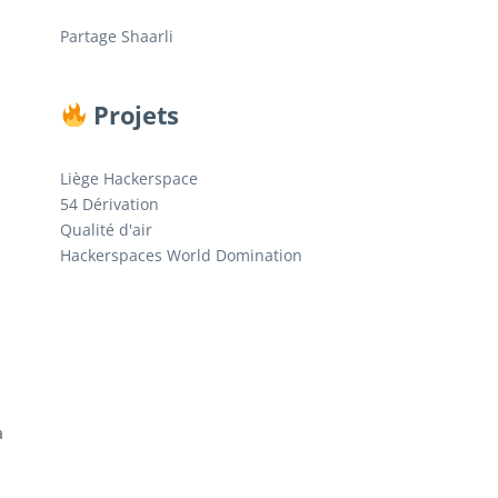
Partage Shaarli
Projets
Liège Hackerspace
54 Dérivation
Qualité d'air
Hackerspaces World Domination
a