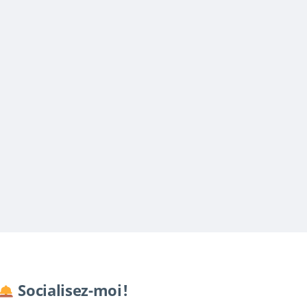
Socialisez-moi !