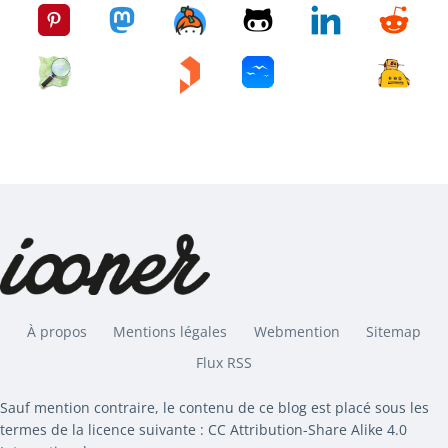
À propos
Mentions légales
Webmention
Sitemap
Flux RSS
Sauf mention contraire, le contenu de ce blog est placé sous les
termes de la licence suivante : CC Attribution-Share Alike 4.0