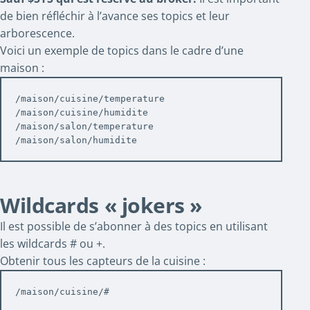
de bien réfléchir à l’avance ses topics et leur
arborescence.
Voici un exemple de topics dans le cadre d’une
maison :
/maison/cuisine/temperature

/maison/cuisine/humidite

/maison/salon/temperature

/maison/salon/humidite
Wildcards « jokers »
Il est possible de s’abonner à des topics en utilisant
les wildcards # ou +.
Obtenir tous les capteurs de la cuisine :
/maison/cuisine/#