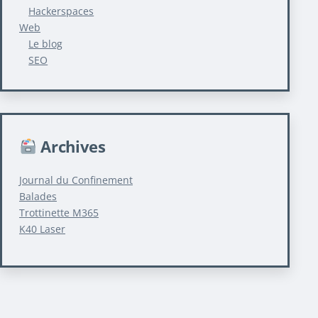
Hackerspaces
Web
Le blog
SEO
Archives
Journal du Confinement
Balades
Trottinette M365
K40 Laser