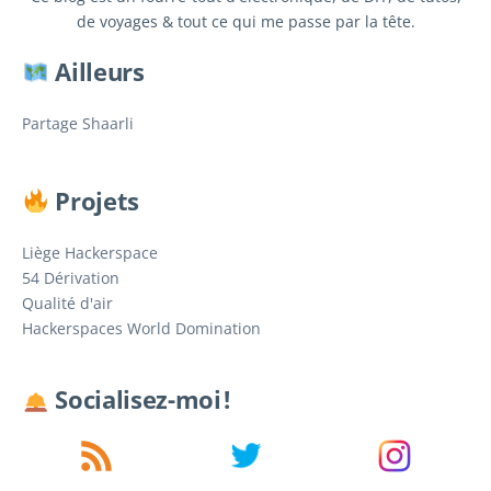
de voyages & tout ce qui me passe par la tête.
Ailleurs
Partage Shaarli
Projets
Liège Hackerspace
54 Dérivation
Qualité d'air
Hackerspaces World Domination
Socialisez-moi !