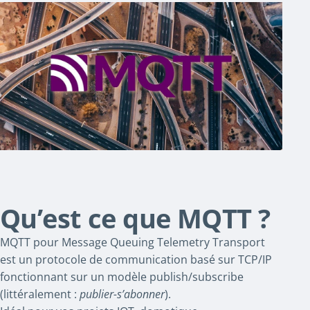
Qu’est ce que MQTT ?
MQTT pour Message Queuing Telemetry Transport
est un protocole de communication basé sur TCP/IP
fonctionnant sur un modèle publish/subscribe
(littéralement :
publier-s’abonner
).