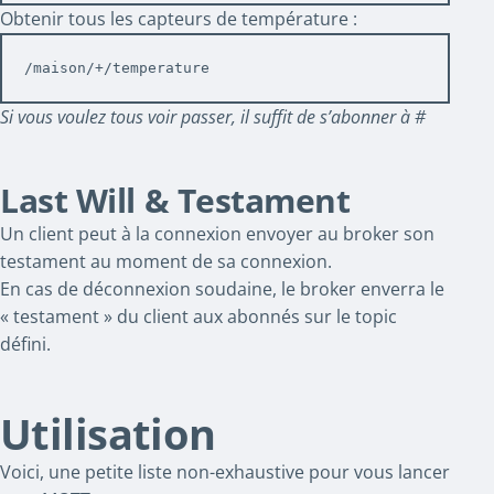
Obtenir tous les capteurs de température :
/maison/+/temperature
Si vous voulez tous voir passer, il suffit de s’abonner à #
Last Will & Testament
Un client peut à la connexion envoyer au broker son
testament au moment de sa connexion.
En cas de déconnexion soudaine, le broker enverra le
« testament » du client aux abonnés sur le topic
défini.
Utilisation
Voici, une petite liste non-exhaustive pour vous lancer