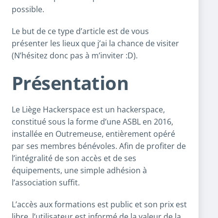
possible.
Le but de ce type d’article est de vous
présenter les lieux que j’ai la chance de visiter
(N’hésitez donc pas à m’inviter :D).
Présentation
Le Liège Hackerspace est un hackerspace,
constitué sous la forme d’une ASBL en 2016,
installée en Outremeuse, entièrement opéré
par ses membres bénévoles. Afin de profiter de
l’intégralité de son accès et de ses
équipements, une simple adhésion à
l’association suffit.
L’accès aux formations est public et son prix est
libre, l’utilisateur est informé de la valeur de la