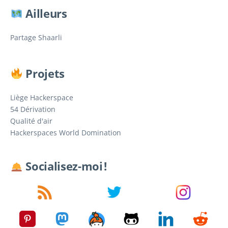
Ailleurs
Partage Shaarli
Projets
Liège Hackerspace
54 Dérivation
Qualité d'air
Hackerspaces World Domination
Socialisez-moi !