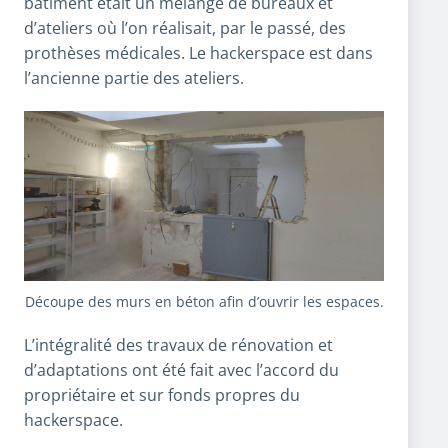
bâtiment était un mélange de bureaux et
d’ateliers où l’on réalisait, par le passé, des
prothèses médicales. Le hackerspace est dans
l’ancienne partie des ateliers.
Découpe des murs en béton afin d’ouvrir les espaces.
L’intégralité des travaux de rénovation et
d’adaptations ont été fait avec l’accord du
propriétaire et sur fonds propres du
hackerspace.