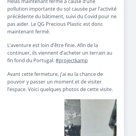
Hélas maintenant fermé à cause d’une
pollution importante du sol causée par l’activité
précédente du bâtiment, suivi du Covid pour ne
pas aider. Le QG Precious Plastic est donc
maintenant fermé.
L’aventure est loin d’être finie. Afin de la
continuer, ils viennent d’acheter un terrain au
fin fond du Portugal.
#projectkamp
Avant cette fermeture, j’ai eu la chance de
pouvoir y passer un moment et de visiter
l’espace. Voici quelques photos de cette visite.