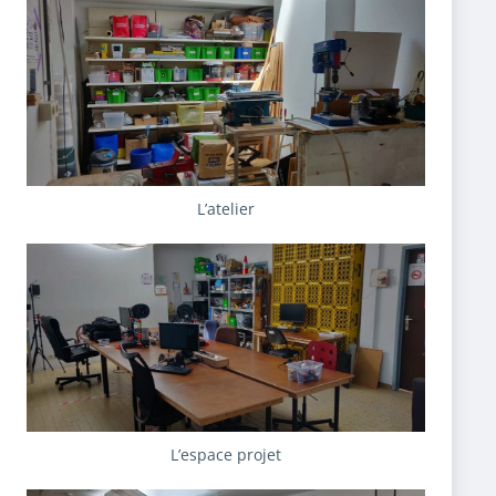
L’atelier
L’espace projet