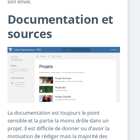
son envie.
Documentation et
sources
La documentation est toujours le point
sensible et la partie la moins drôle dans un
projet. Il est difficile de donner ou d’avoir la
motivation de rédiger mais la majorité des