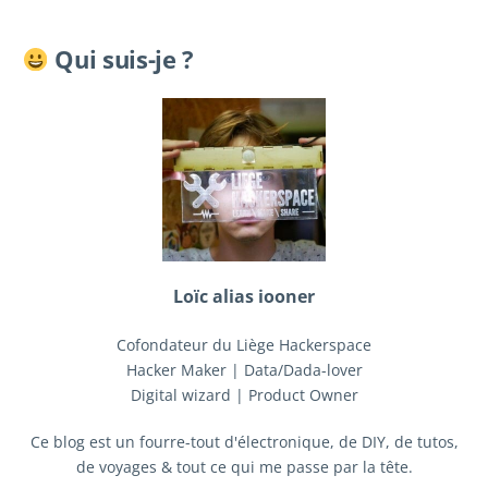
Qui suis-je ?
Loïc alias iooner
Cofondateur du Liège Hackerspace
Hacker Maker | Data/Dada-lover
Digital wizard | Product Owner
Ce blog est un fourre-tout d'électronique, de DIY, de tutos,
de voyages & tout ce qui me passe par la tête.