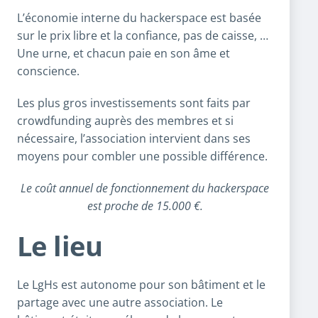
L’économie interne du hackerspace est basée
sur le prix libre et la confiance, pas de caisse, …
Une urne, et chacun paie en son âme et
conscience.
Les plus gros investissements sont faits par
crowdfunding auprès des membres et si
nécessaire, l’association intervient dans ses
moyens pour combler une possible différence.
Le coût annuel de fonctionnement du hackerspace
est proche de 15.000 €.
Le lieu
Le LgHs est autonome pour son bâtiment et le
partage avec une autre association. Le