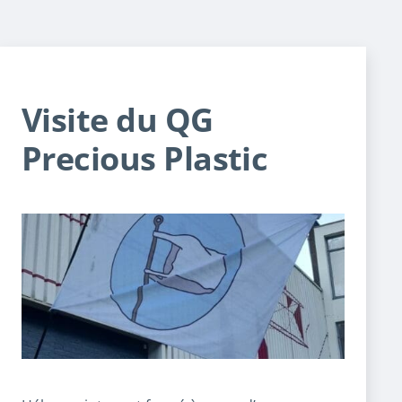
Visite du QG
Precious Plastic