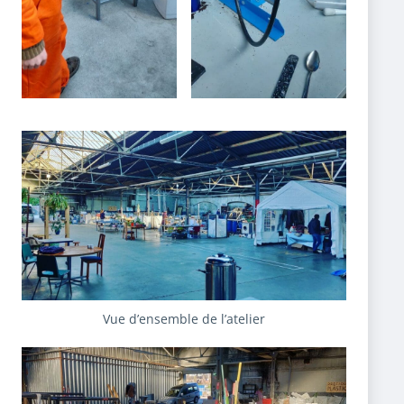
Vue d’ensemble de l’atelier