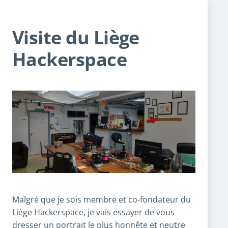
Visite du Liège
Hackerspace
Malgré que je sois membre et co-fondateur du
Liège Hackerspace, je vais essayer de vous
dresser un portrait le plus honnête et neutre