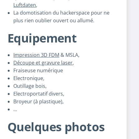
Luftdaten
,
La domotisation du hackerspace pour ne
plus rien oublier ouvert ou allumé.
Equipement
Impression 3D FDM
& MSLA,
Découpe et gravure laser
,
Fraiseuse numérique
Electronique,
Outillage bois,
Electroportatif divers,
Broyeur (à plastique),
…
Quelques photos