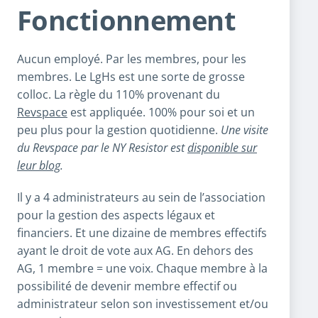
Fonctionnement
Aucun employé. Par les membres, pour les
membres. Le LgHs est une sorte de grosse
colloc. La règle du 110% provenant du
Revspace
est appliquée. 100% pour soi et un
peu plus pour la gestion quotidienne.
Une visite
du Revspace par le NY Resistor est
disponible sur
leur blog
.
Il y a 4 administrateurs au sein de l’association
pour la gestion des aspects légaux et
financiers. Et une dizaine de membres effectifs
ayant le droit de vote aux AG. En dehors des
AG, 1 membre = une voix. Chaque membre à la
possibilité de devenir membre effectif ou
administrateur selon son investissement et/ou