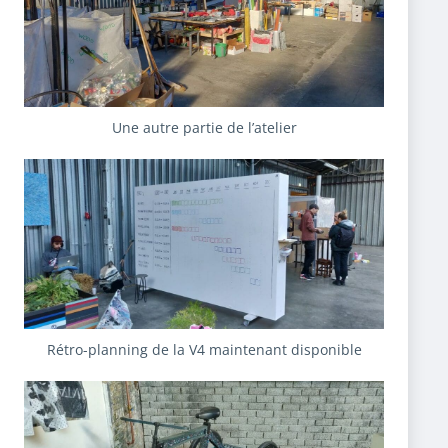
Une autre partie de l’atelier
Rétro-planning de la V4 maintenant disponible