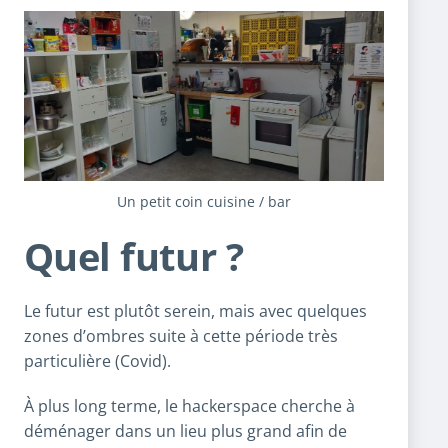
Un petit coin cuisine / bar
Quel futur ?
Le futur est plutôt serein, mais avec quelques
zones d’ombres suite à cette période très
particulière (Covid).
À plus long terme, le hackerspace cherche à
déménager dans un lieu plus grand afin de