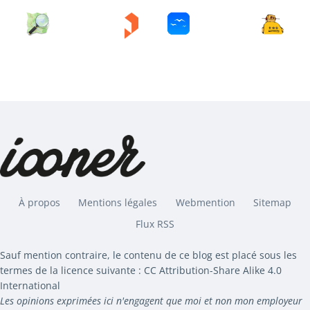
À propos
Mentions légales
Webmention
Sitemap
Flux RSS
Sauf mention contraire, le contenu de ce blog est placé sous les
termes de la licence suivante : CC Attribution-Share Alike 4.0
International
Les opinions exprimées ici n'engagent que moi et non mon employeur