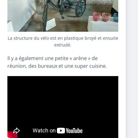
La structure du vélo est en plastique broyé et ensuite
extrudé.
Il y a également une petite « arène » de
réunion, des bureaux et une super cuisine.