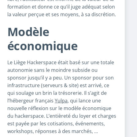
formation et donne ce qu’il juge adéquat selon
la valeur perçue et ses moyens, à sa discrétion.
Modèle
économique
Le Liège Hackerspace était basé sur une totale
autonomie sans le moindre subside ou
sponsor jusqu’il y a peu. Un sponsor pour son
infrastructure (serveurs & site) est arrivé, ce
qui soulage un brin la trésorerie. Il s’agit de
l’hébergeur français
Yulpa
, qui lance une
nouvelle réflexion sur le modèle économique
du hackerspace. L’entièreté du loyer et charges
est payée par les cotisations, événements,
workshops, réponses à des marchés, …