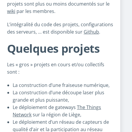
projets sont plus ou moins documentés sur le
wiki
par les membres.
L’intégralité du code des projets, configurations
des serveurs, … est disponible sur
Github
.
Quelques projets
Les « gros » projets en cours et/ou collectifs
sont :
La construction d’une fraiseuse numérique,
La construction d’une découpe laser plus
grande et plus puissante,
Le déploiement de gateways
The Things
Network
sur la région de Liège,
Le déploiement d’un réseau de capteurs de
qualité d’air et la participation au réseau