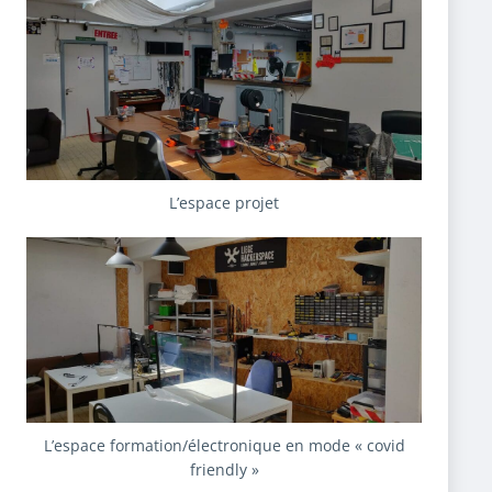
L’espace projet
L’espace formation/électronique en mode « covid
friendly »