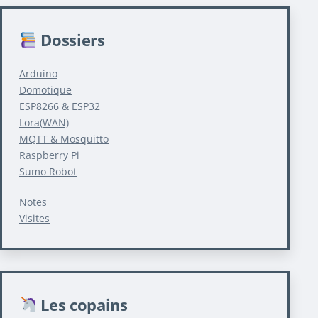
Dossiers
Arduino
Domotique
ESP8266 & ESP32
Lora(WAN)
MQTT & Mosquitto
Raspberry Pi
Sumo Robot
Notes
Visites
Les copains