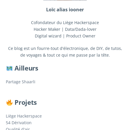
Loïc alias iooner
Cofondateur du Liège Hackerspace
Hacker Maker | Data/Dada-lover
Digital wizard | Product Owner
Ce blog est un fourre-tout d'électronique, de DIY, de tutos,
de voyages & tout ce qui me passe par la tête.
Ailleurs
Partage Shaarli
Projets
Liège Hackerspace
54 Dérivation
Qualité d'air