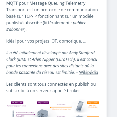
MQTT pour Message Queuing Telemetry
Transport est un protocole de communication
basé sur TCP/IP fonctionnant sur un modèle
publish/subscribe (littéralement :
publier-
s’abonner
).
Idéal pour vos projets IOT, domotique, …
Il a été initialement développé par Andy Stanford-
Clark (IBM) et Arlen Nipper (EuroTech). Il est conçu
pour les connexions avec des sites distants où la
bande passante du réseau est limitée.
–
Wikipédia
Les clients sont tous connectés en publish ou
subscribe à un serveur appelé broker.