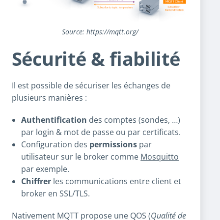
Source: https://mqtt.org/
Sécurité & fiabilité
Il est possible de sécuriser les échanges de
plusieurs manières :
Authentification
des comptes (sondes, …)
par login & mot de passe ou par certificats.
Configuration des
permissions
par
utilisateur sur le broker comme
Mosquitto
par exemple.
Chiffrer
les communications entre client et
broker en SSL/TLS.
Nativement MQTT propose une QOS (
Qualité de