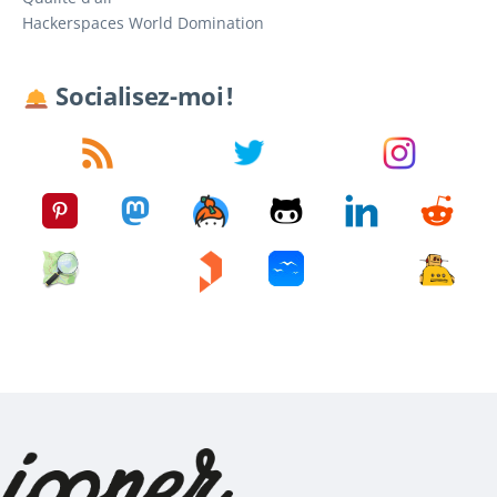
Hackerspaces World Domination
Socialisez-moi !