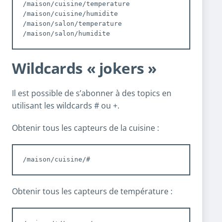
/maison/cuisine/temperature

/maison/cuisine/humidite

/maison/salon/temperature

/maison/salon/humidite
Wildcards « jokers »
Il est possible de s’abonner à des topics en
utilisant les wildcards # ou +.
Obtenir tous les capteurs de la cuisine :
/maison/cuisine/#
Obtenir tous les capteurs de température :