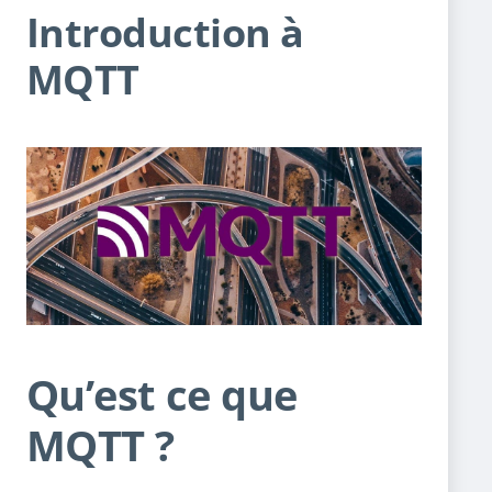
Introduction à
MQTT
Qu’est ce que
MQTT ?