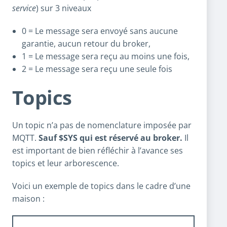
service
) sur 3 niveaux
0 = Le message sera envoyé sans aucune
garantie, aucun retour du broker,
1 = Le message sera reçu au moins une fois,
2 = Le message sera reçu une seule fois
Topics
Un topic n’a pas de nomenclature imposée par
MQTT.
Sauf $SYS qui est réservé au broker.
Il
est important de bien réfléchir à l’avance ses
topics et leur arborescence.
Voici un exemple de topics dans le cadre d’une
maison :