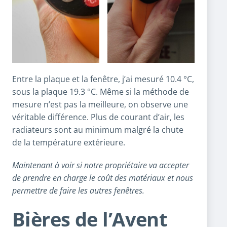
Entre la plaque et la fenêtre, j’ai mesuré 10.4 °C,
sous la plaque 19.3 °C. Même si la méthode de
mesure n’est pas la meilleure, on observe une
véritable différence. Plus de courant d’air, les
radiateurs sont au minimum malgré la chute
de la température extérieure.
Maintenant à voir si notre propriétaire va accepter
de prendre en charge le coût des matériaux et nous
permettre de faire les autres fenêtres.
Bières de l’Avent