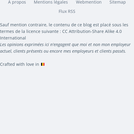
À propos
Mentions légales
Webmention
Sitemap
Flux RSS
Sauf mention contraire, le contenu de ce blog est placé sous les
termes de la licence suivante : CC Attribution-Share Alike 4.0
International
Les opinions exprimées ici n'engagent que moi et non mon employeur
actuel, clients présents ou encore mes employeurs et clients passés.
Crafted with love in