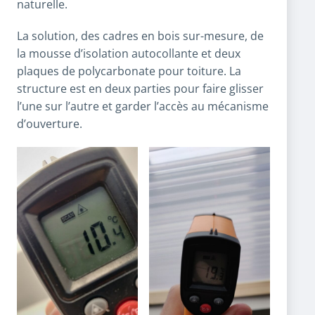
naturelle.
La solution, des cadres en bois sur-mesure, de
la mousse d’isolation autocollante et deux
plaques de polycarbonate pour toiture. La
structure est en deux parties pour faire glisser
l’une sur l’autre et garder l’accès au mécanisme
d’ouverture.