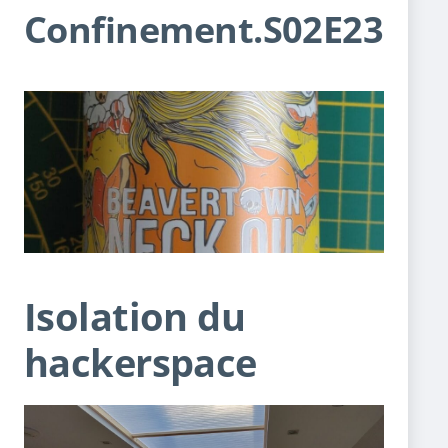
Confinement.S02E23
Isolation du
hackerspace