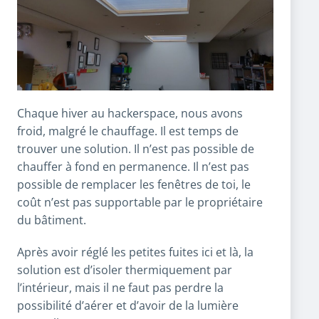
Chaque hiver au hackerspace, nous avons
froid, malgré le chauffage. Il est temps de
trouver une solution. Il n’est pas possible de
chauffer à fond en permanence. Il n’est pas
possible de remplacer les fenêtres de toi, le
coût n’est pas supportable par le propriétaire
du bâtiment.
Après avoir réglé les petites fuites ici et là, la
solution est d’isoler thermiquement par
l’intérieur, mais il ne faut pas perdre la
possibilité d’aérer et d’avoir de la lumière