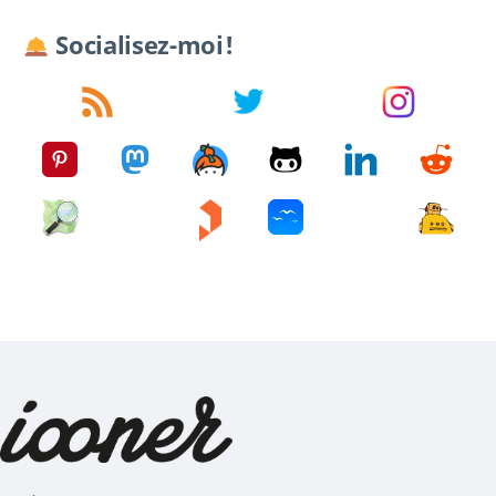
Socialisez-moi !