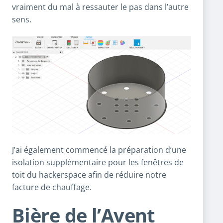
vraiment du mal à ressauter le pas dans l’autre
sens.
J’ai également commencé la préparation d’une
isolation supplémentaire pour les fenêtres de
toit du hackerspace afin de réduire notre
facture de chauffage.
Bière de l’Avent