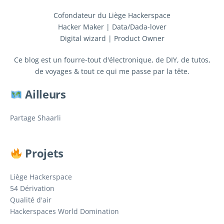
Cofondateur du Liège Hackerspace
Hacker Maker | Data/Dada-lover
Digital wizard | Product Owner
Ce blog est un fourre-tout d'électronique, de DIY, de tutos,
de voyages & tout ce qui me passe par la tête.
Ailleurs
Partage Shaarli
Projets
Liège Hackerspace
54 Dérivation
Qualité d'air
Hackerspaces World Domination