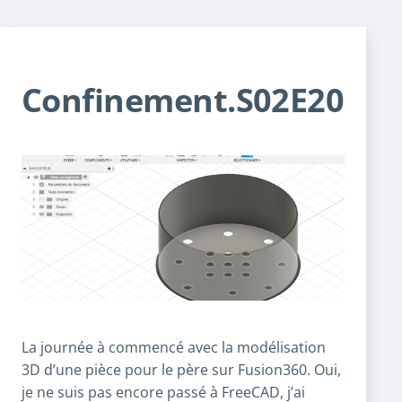
Confinement.S02E20
La journée à commencé avec la modélisation
3D d’une pièce pour le père sur Fusion360. Oui,
je ne suis pas encore passé à FreeCAD, j’ai