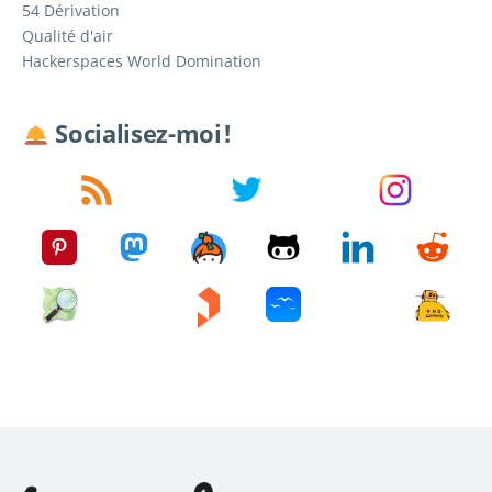
54 Dérivation
Qualité d'air
Hackerspaces World Domination
Socialisez-moi !