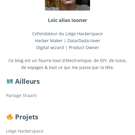
Loïc alias iooner
Cofondateur du Liège Hackerspace
Hacker Maker | Data/Dada-lover
Digital wizard | Product Owner
Ce blog est un fourre-tout d'électronique, de DIY, de tutos,
de voyages & tout ce qui me passe par la tête.
Ailleurs
Partage Shaarli
Projets
Liège Hackerspace