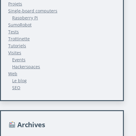
Projets
Single-board computers
Raspberry Pi
SumoRobot
Tests
Trottinette
Tutoriels
Visites
Events
Hackerspaces
Web
Le blog
SEO
Archives