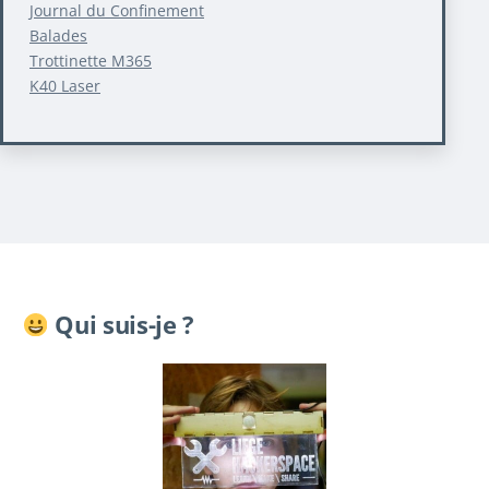
Journal du Confinement
Balades
Trottinette M365
K40 Laser
Qui suis-je ?