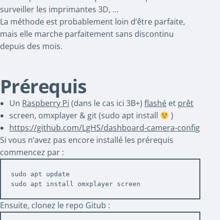
surveiller les imprimantes 3D, …
La méthode est probablement loin d’être parfaite,
mais elle marche parfaitement sans discontinu
depuis des mois.
Prérequis
Un
Raspberry Pi
(dans le cas ici 3B+)
flashé
et
prêt
screen, omxplayer & git (sudo apt install
)
https://github.com/LgHS/dashboard-camera-config
Si vous n’avez pas encore installé les prérequis
commencez par :
sudo apt update

sudo apt install omxplayer screen
Ensuite, clonez le repo Gitub :