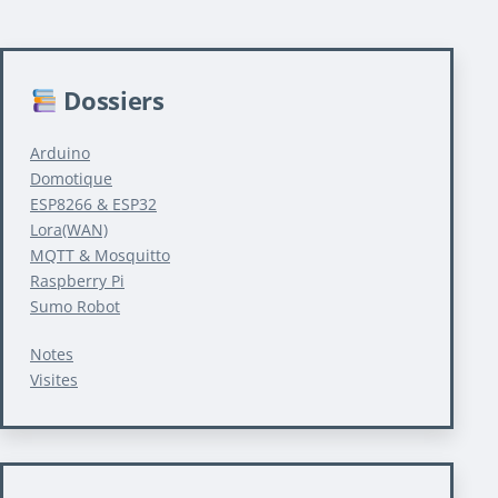
Dossiers
Arduino
Domotique
ESP8266 & ESP32
Lora(WAN)
MQTT & Mosquitto
Raspberry Pi
Sumo Robot
Notes
Visites