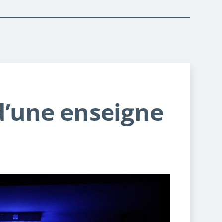
d’une enseigne