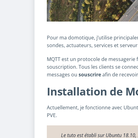
Pour ma domotique, j’utilise principa
sondes, actuateurs, services et serveur
MQTT est un protocole de messagerie f
souscription. Tous les clients se conne
messages ou
souscrire
afin de recevoir
Installation de M
Actuellement, je fonctionne avec Ubun
PVE.
Le tuto est établi sur Ubuntu 18.10,