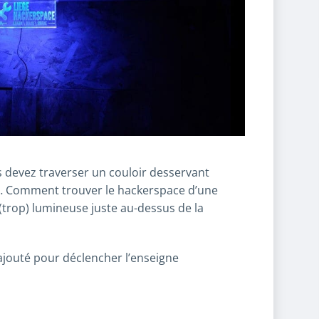
 devez traverser un couloir desservant
s, … Comment trouver le hackerspace d’une
(trop) lumineuse juste au-dessus de la
ajouté pour déclencher l’enseigne