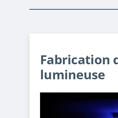
Fabrication 
lumineuse