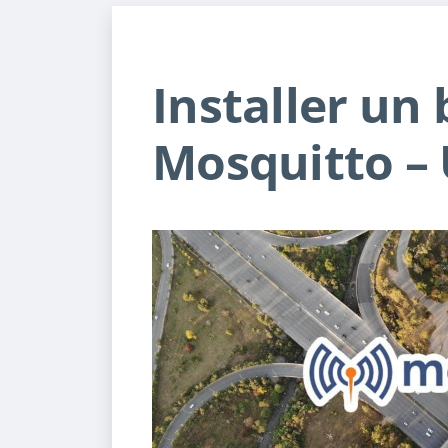
Installer un
Mosquitto –