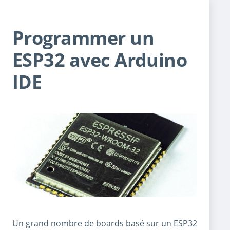
Programmer un
ESP32 avec Arduino
IDE
Un grand nombre de boards basé sur un ESP32