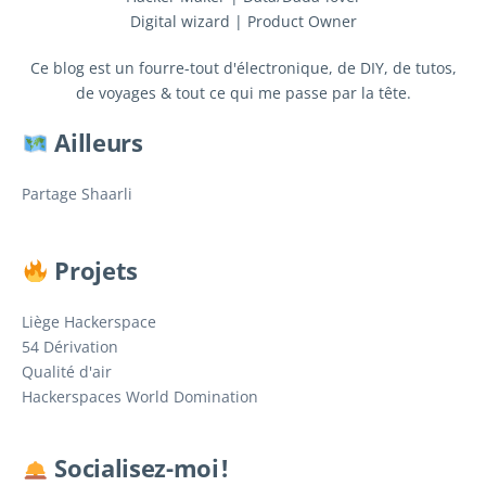
Digital wizard | Product Owner
Ce blog est un fourre-tout d'électronique, de DIY, de tutos,
de voyages & tout ce qui me passe par la tête.
Ailleurs
Partage Shaarli
Projets
Liège Hackerspace
54 Dérivation
Qualité d'air
Hackerspaces World Domination
Socialisez-moi !