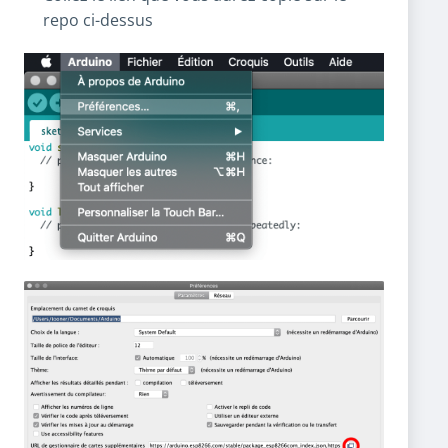
repo ci-dessus