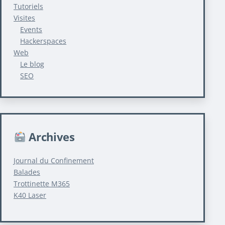
Tutoriels
Visites
Events
Hackerspaces
Web
Le blog
SEO
Archives
Journal du Confinement
Balades
Trottinette M365
K40 Laser