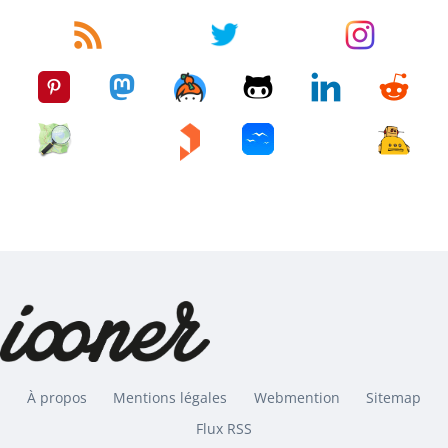
À propos
Mentions légales
Webmention
Sitemap
Flux RSS