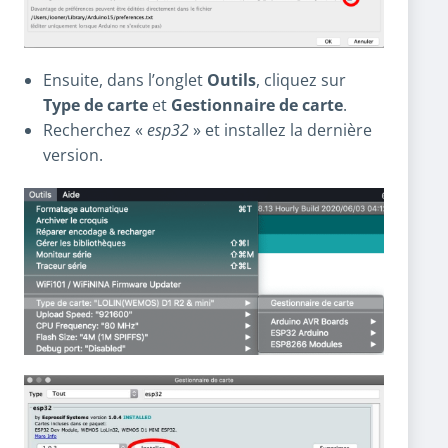
Ensuite, dans l’onglet
Outils
, cliquez sur
Type de carte
et
Gestionnaire de carte
.
Recherchez «
esp32
» et installez la dernière
version.