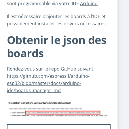
sont programmable via votre IDE
Arduino
.
Il est nécessaire d’ajouter les boards à l’IDE et
possiblement installer les drivers nécessaires.
Obtenir le json des
boards
Rendez-vous sur le repo GitHub suivant :
https://github.com/espressif/arduino-
esp32/blob/master/docs/arduino-
ide/boards_manager.md