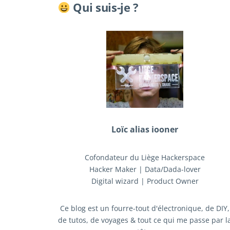
Qui suis-je ?
Loïc alias iooner
Cofondateur du Liège Hackerspace
Hacker Maker | Data/Dada-lover
Digital wizard | Product Owner
Ce blog est un fourre-tout d'électronique, de DIY,
de tutos, de voyages & tout ce qui me passe par l