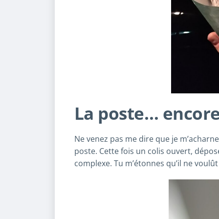
La poste… encore
Ne venez pas me dire que je m’acharne. 
poste. Cette fois un colis ouvert, dépo
complexe. Tu m’étonnes qu’il ne voulût 