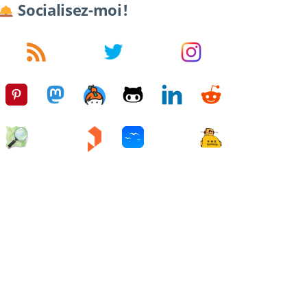
Socialisez-moi !