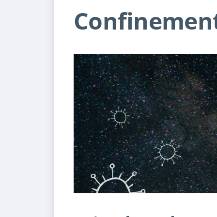
Confinement