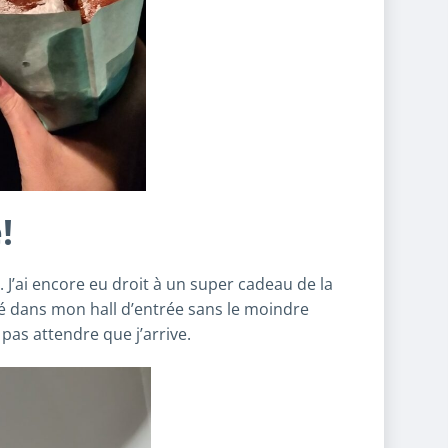
!
J’ai encore eu droit à un super cadeau de la
sé dans mon hall d’entrée sans le moindre
pas attendre que j’arrive.