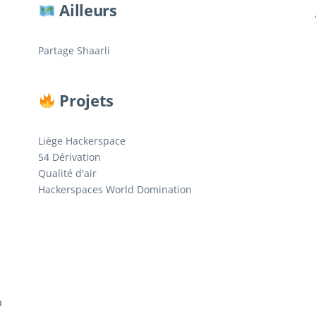
Ailleurs
Partage Shaarli
Projets
Liège Hackerspace
54 Dérivation
Qualité d'air
Hackerspaces World Domination
a