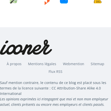
À propos
Mentions légales
Webmention
Sitemap
Flux RSS
Sauf mention contraire, le contenu de ce blog est placé sous les
termes de la licence suivante : CC Attribution-Share Alike 4.0
International
Les opinions exprimées ici n'engagent que moi et non mon employeur
actuel, clients présents ou encore mes employeurs et clients passés.