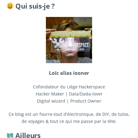
Qui suis-je ?
Loïc alias iooner
Cofondateur du Liège Hackerspace
Hacker Maker | Data/Dada-lover
Digital wizard | Product Owner
Ce blog est un fourre-tout d'électronique, de DIY, de tutos,
de voyages & tout ce qui me passe par la tête.
Ailleurs