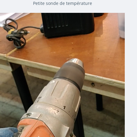
Petite sonde de température