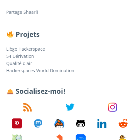
Partage Shaarli
Projets
Liège Hackerspace
54 Dérivation
Qualité d'air
Hackerspaces World Domination
Socialisez-moi !