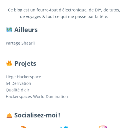
Ce blog est un fourre-tout d'électronique, de DIY, de tutos,
de voyages & tout ce qui me passe par la tête.
Ailleurs
Partage Shaarli
Projets
Liège Hackerspace
54 Dérivation
Qualité d'air
Hackerspaces World Domination
Socialisez-moi !