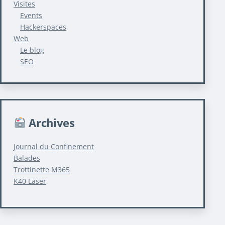
Visites
Events
Hackerspaces
Web
Le blog
SEO
Archives
Journal du Confinement
Balades
Trottinette M365
K40 Laser