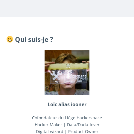
Qui suis-je ?
Loïc alias iooner
Cofondateur du Liège Hackerspace
Hacker Maker | Data/Dada-lover
Digital wizard | Product Owner