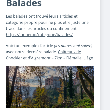
Balades
Les balades ont trouvé leurs articles et
catégorie propre pour ne plus être juste une
trace dans les articles du confinement.
https://iooner.io/categorie/balades/
Voici un exemple d’article
(les autres vont suivre)
avec notre dernière balade.
Châteaux de
Chockier et d’Aigremont – 7km – Flémalle, Liège