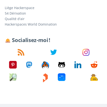
Liège Hackerspace
54 Dérivation
Qualité d'air
Hackerspaces World Domination
Socialisez-moi !