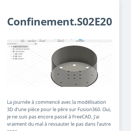
Confinement.S02E20
La journée à commencé avec la modélisation
3D d’une pièce pour le père sur Fusion360. Oui,
je ne suis pas encore passé à FreeCAD, j’ai
vraiment du mal à ressauter le pas dans l’autre