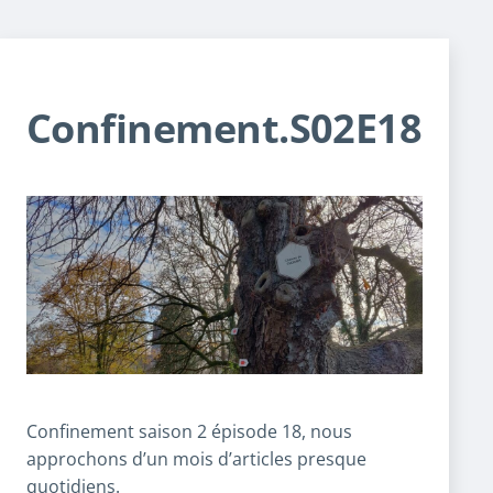
Confinement.S02E18
Confinement saison 2 épisode 18, nous
approchons d’un mois d’articles presque
quotidiens.