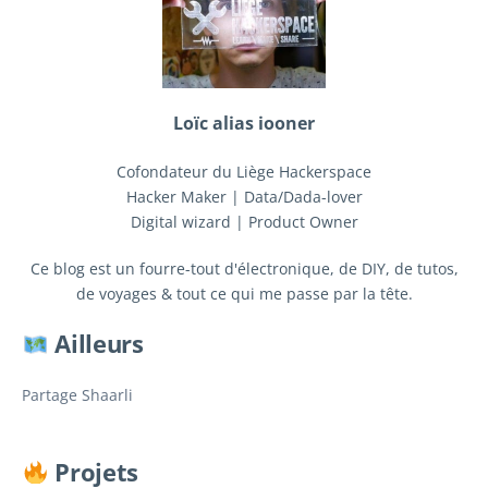
Loïc alias iooner
Cofondateur du Liège Hackerspace
Hacker Maker | Data/Dada-lover
Digital wizard | Product Owner
Ce blog est un fourre-tout d'électronique, de DIY, de tutos,
de voyages & tout ce qui me passe par la tête.
Ailleurs
Partage Shaarli
Projets