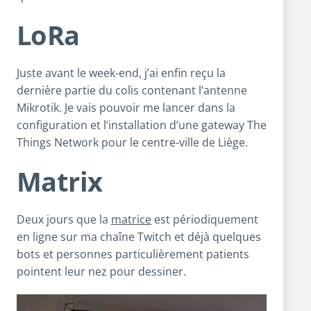
LoRa
Juste avant le week-end, j’ai enfin reçu la
dernière partie du colis contenant l’antenne
Mikrotik. Je vais pouvoir me lancer dans la
configuration et l’installation d’une gateway The
Things Network pour le centre-ville de Liège.
Matrix
Deux jours que la
matrice
est périodiquement
en ligne sur ma chaîne Twitch et déjà quelques
bots et personnes particulièrement patients
pointent leur nez pour dessiner.