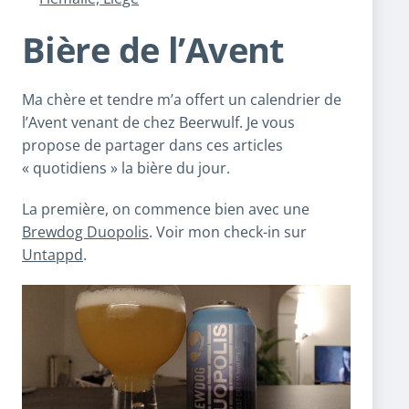
Bière de l’Avent
Ma chère et tendre m’a offert un calendrier de
l’Avent venant de chez Beerwulf. Je vous
propose de partager dans ces articles
« quotidiens » la bière du jour.
La première, on commence bien avec une
Brewdog Duopolis
. Voir mon check-in sur
Untappd
.