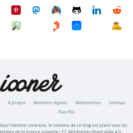
À propos
Mentions légales
Webmention
Sitemap
Flux RSS
Sauf mention contraire, le contenu de ce blog est placé sous les
termes de la licence suivante : CC Attribution-Share Alike 4.0