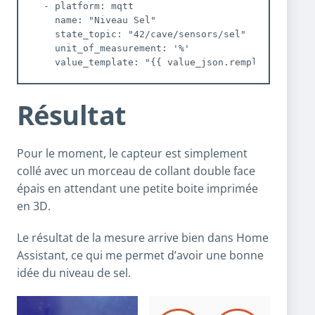
  - platform: mqtt

    name: "Niveau Sel"

    state_topic: "42/cave/sensors/sel"

    unit_of_measurement: '%'

    value_template: "{{ value_json.remplissage }}"
Résultat
Pour le moment, le capteur est simplement
collé avec un morceau de collant double face
épais en attendant une petite boite imprimée
en 3D.
Le résultat de la mesure arrive bien dans Home
Assistant, ce qui me permet d’avoir une bonne
idée du niveau de sel.