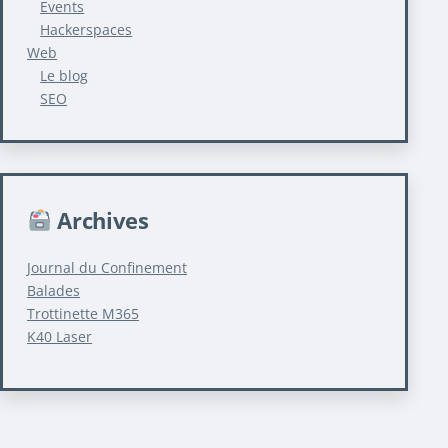
Events
Hackerspaces
Web
Le blog
SEO
Archives
Journal du Confinement
Balades
Trottinette M365
K40 Laser