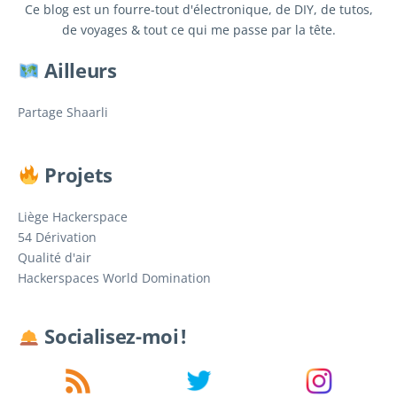
Ce blog est un fourre-tout d'électronique, de DIY, de tutos,
de voyages & tout ce qui me passe par la tête.
Ailleurs
Partage Shaarli
Projets
Liège Hackerspace
54 Dérivation
Qualité d'air
Hackerspaces World Domination
Socialisez-moi !