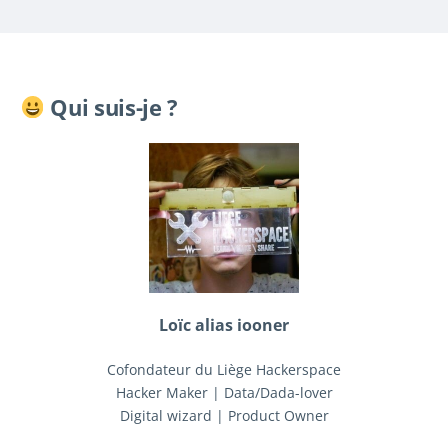
Qui suis-je ?
Loïc alias iooner
Cofondateur du Liège Hackerspace
Hacker Maker | Data/Dada-lover
Digital wizard | Product Owner