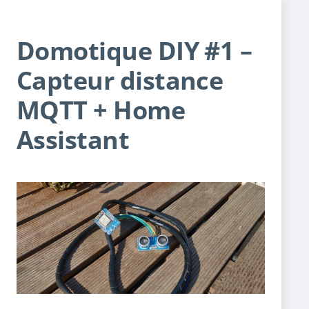
Domotique DIY #1 –
Capteur distance
MQTT + Home
Assistant