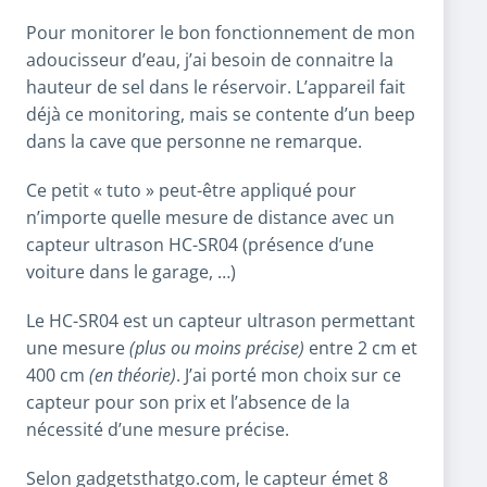
Pour monitorer le bon fonctionnement de mon
adoucisseur d’eau, j’ai besoin de connaitre la
hauteur de sel dans le réservoir. L’appareil fait
déjà ce monitoring, mais se contente d’un beep
dans la cave que personne ne remarque.
Ce petit « tuto » peut-être appliqué pour
n’importe quelle mesure de distance avec un
capteur ultrason HC-SR04 (présence d’une
voiture dans le garage, …)
Le HC-SR04 est un capteur ultrason permettant
une mesure
(plus ou moins précise)
entre 2 cm et
400 cm
(en théorie)
. J’ai porté mon choix sur ce
capteur pour son prix et l’absence de la
nécessité d’une mesure précise.
Selon gadgetsthatgo.com, le capteur émet 8