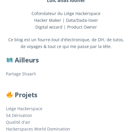
Loïc alias iooner
Cofondateur du Liège Hackerspace
Hacker Maker | Data/Dada-lover
Digital wizard | Product Owner
Ce blog est un fourre-tout d'électronique, de DIY, de tutos,
de voyages & tout ce qui me passe par la tête.
Ailleurs
Partage Shaarli
Projets
Liège Hackerspace
54 Dérivation
Qualité d'air
Hackerspaces World Domination