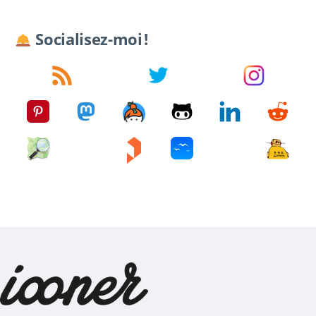
Socialisez-moi !