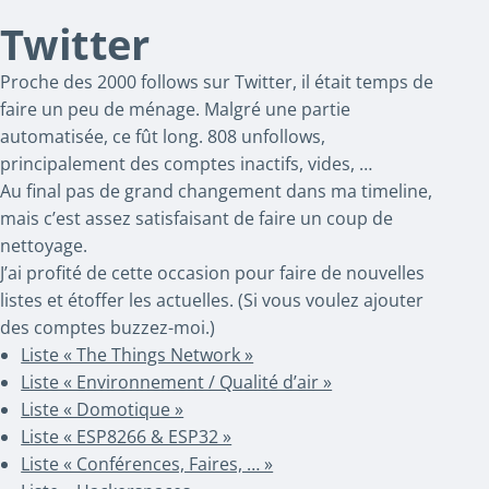
Twitter
Proche des 2000 follows sur Twitter, il était temps de
faire un peu de ménage. Malgré une partie
automatisée, ce fût long. 808 unfollows,
principalement des comptes inactifs, vides, …
Au final pas de grand changement dans ma timeline,
mais c’est assez satisfaisant de faire un coup de
nettoyage.
J’ai profité de cette occasion pour faire de nouvelles
listes et étoffer les actuelles. (Si vous voulez ajouter
des comptes buzzez-moi.)
Liste « The Things Network »
Liste « Environnement / Qualité d’air »
Liste « Domotique »
Liste « ESP8266 & ESP32 »
Liste « Conférences, Faires, … »