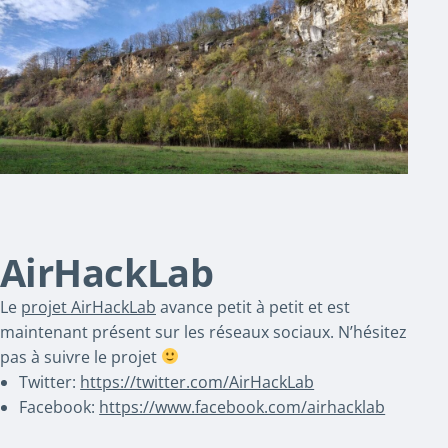
AirHackLab
Le
projet AirHackLab
avance petit à petit et est
maintenant présent sur les réseaux sociaux. N’hésitez
pas à suivre le projet
Twitter:
https://twitter.com/AirHackLab
Facebook:
https://www.facebook.com/airhacklab