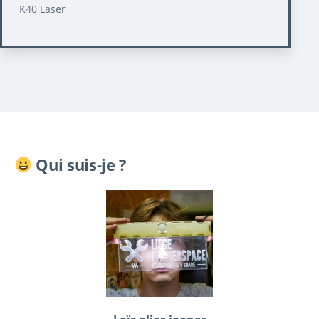
K40 Laser
Qui suis-je ?