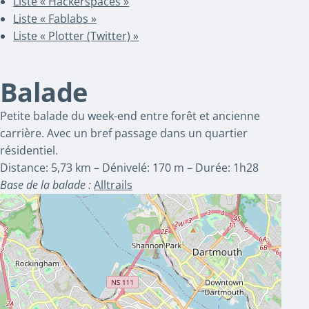
Liste « Hackerspaces »
Liste « Fablabs »
Liste « Plotter (Twitter) »
Balade
Petite balade du week-end entre forêt et ancienne
carrière. Avec un bref passage dans un quartier
résidentiel.
Distance: 5,73 km – Dénivelé: 170 m – Durée: 1h28
Base de la balade :
Alltrails