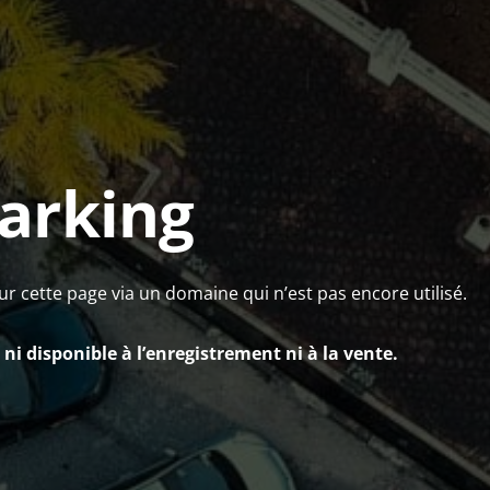
arking
ur cette page via un domaine qui n’est pas encore utilisé.
ni disponible à l’enregistrement ni à la vente.