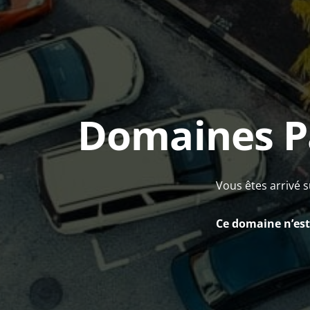
Domaines P
Vous êtes arrivé s
Ce domaine n’est 