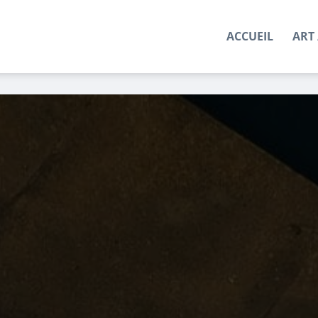
ACCUEIL
ART 