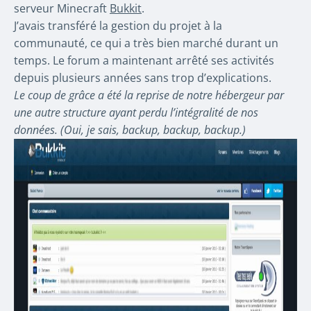
serveur Minecraft
Bukkit
.
J’avais transféré la gestion du projet à la
communauté, ce qui a très bien marché durant un
temps. Le forum a maintenant arrêté ses activités
depuis plusieurs années sans trop d’explications.
Le coup de grâce a été la reprise de notre hébergeur par
une autre structure ayant perdu l’intégralité de nos
données. (Oui, je sais, backup, backup, backup.)