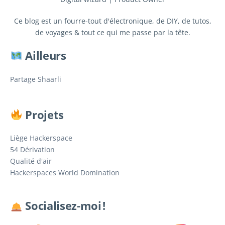
Ce blog est un fourre-tout d'électronique, de DIY, de tutos,
de voyages & tout ce qui me passe par la tête.
Ailleurs
Partage Shaarli
Projets
Liège Hackerspace
54 Dérivation
Qualité d'air
Hackerspaces World Domination
Socialisez-moi !