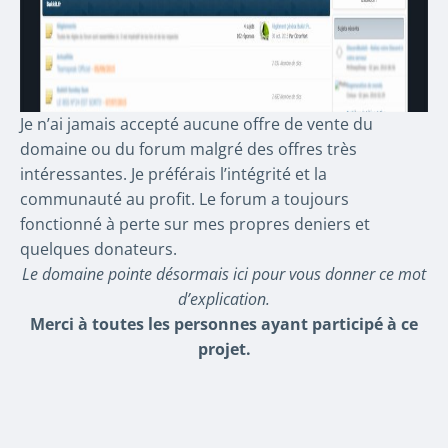
Je n’ai jamais accepté aucune offre de vente du
domaine ou du forum malgré des offres très
intéressantes. Je préférais l’intégrité et la
communauté au profit. Le forum a toujours
fonctionné à perte sur mes propres deniers et
quelques donateurs.
Le domaine pointe désormais ici pour vous donner ce mot
d’explication.
Merci à toutes les personnes ayant participé à ce
projet.