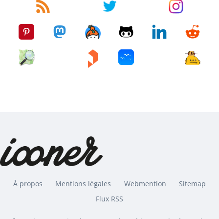
À propos
Mentions légales
Webmention
Sitemap
Flux RSS