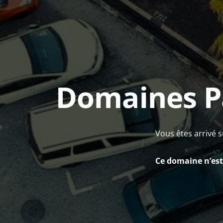
Domaines P
Vous êtes arrivé s
Ce domaine n’est 